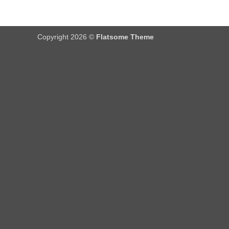
Copyright 2026 ©
Flatsome Theme