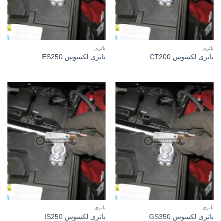
باتری
باتری
باتری لکسوس CT200
باتری لکسوس ES250
باتری
باتری
باتری لکسوس GS350
باتری لکسوس IS250