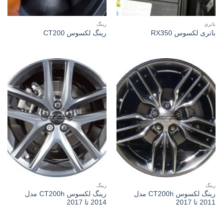
باتری
رینگ
باتری لکسوس RX350
رینگ لکسوس CT200
رینگ
رینگ
رینگ لکسوس CT200h مدل
رینگ لکسوس CT200h مدل
2011 تا 2017
2014 تا 2017