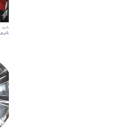
باتری
باتری 