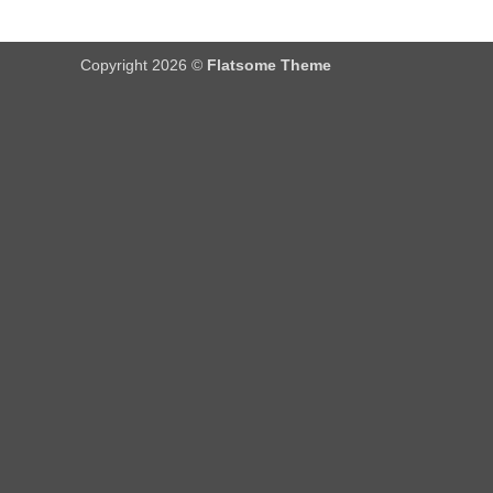
Copyright 2026 ©
Flatsome Theme