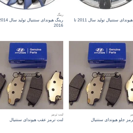
رینگ
رینگ هیوندای سنتنیال تولید سال 2011 تا
2016
ز
لنت ترمز
مز جلو هیوندای سنتنیال
لنت ترمز عقب هیوندای سنتنیال