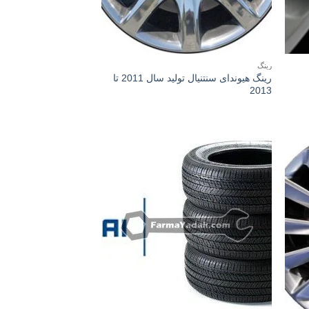
رینگ
رینگ هیوندای سنتنیال تولید سال 2011 تا
2013