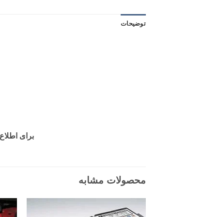
توضیحات
برای اطلاع از مو
محصولات مشابه