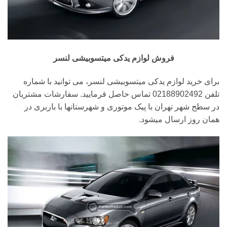
فروش لوازم یدکی میتسوبیشی لنسر
برای خرید لوازم یدکی میتسوبیشی لنسر، می توانید با شماره
تلفن 02188902492 تماس حاصل فرمایید. سفارشات مشتریان
در سطح شهر تهران با پیک موتوری و شهرستانها با باربری در
همان روز ارسال میشود.