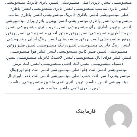
میتسوبیشی لنسر
,
باتری اصلی میتسوبیشی لنسر
,
باتری فابریک میتسوبیشی
لنسر
,
باتری مناسب میتسوبیشی لنسر
,
باتری میتسوبیشی لنسر
,
باطری
اصلی میتسوبیشی لنسر
,
باطری فابریک میتسوبیشی لنسر
,
باطری مناسب
میتسوبیشی لنسر
,
باطری میتسوبیشی لنسر
,
بهترین باتری برای میتسوبیشی
لنسر
,
بهترین باطری برای میتسوبیشی لنسر
,
خرید باتری میتسوبیشی لنسر
,
خرید باطری میتسوبیشی لنسر
,
روغن موتور اصلی میتسوبیشی لنسر
,
روغن
موتور میتسوبیشی لنسر
,
روغن میتسوبیشی لنسر
,
رینگ اصلی میتسوبیشی
لنسر
,
رینگ فابریک میتسوبیشی لنسر
,
رینگ میتسوبیشی لنسر
,
فیلتر روغن
میتسوبیشی لنسر
,
فیلتر کابین میتسوبیشی لنسر
,
فیلتر هوا میتسوبیشی
لنسر
,
فیلتر هوای اتاق میتسوبیشی لنسر
,
لاستیک فابریک میتسوبیشی لنسر
,
لاستیک میتسوبیشی لنسر
,
لنت اصلی میتسوبیشی لنسر
,
لنت ترمز
میتسوبیشی لنسر
,
لنت جلو اصلی میتسوبیشی لنسر
,
لنت جلو اورجینال
میتسوبیشی لنسر
,
لنت عقب اصلی میتسوبیشی لنسر
,
لنت عقب اورجینال
میتسوبیشی لنسر
,
مناسب ترین باتری اتمی ماشین میتسوبیشی
,
مناسب
ترین باطری اتمی ماشین میتسوبیشی
فارما یدک