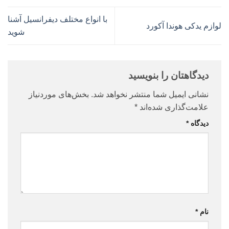
با انواع مختلف دیفرانسیل آشنا
لوازم یدکی هوندا آکورد
شوید
دیدگاهتان را بنویسید
نشانی ایمیل شما منتشر نخواهد شد.
بخش‌های موردنیاز
علامت‌گذاری شده‌اند
*
دیدگاه
*
نام
*