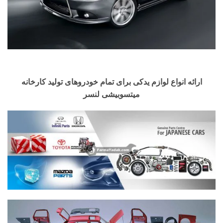
ارائه انواع لوازم یدکی برای تمام خودروهای تولید کارخانه
میتسوبیشی لنسر