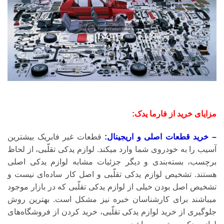
مزایای خرید از فارما یدک:
– خرید قطعات اصلی و اریجینال:
قطعات غیر فابریک بیشترین
آسیب را به خودروی شما وارد میکند. لوازم یدکی تقلّبی، از لحاظ
برچسب، بسته‌بندی و دیگر جزئیات مشابه لوازم یدکی اصلی
هستند. تشخیص لوازم یدکی تقلّبی و اصل کار ساده‌ای نیست و
تشخیص اصل بودن خیلی از لوازم یدکی تقلّبی که در بازار موجود
میباشند برای کارشناسان خبره نیز مشکل است. بهترین روش
جلوگیری از خرید لوازم یدکی تقلّبی، خرید کردن از فروشگاه‌های