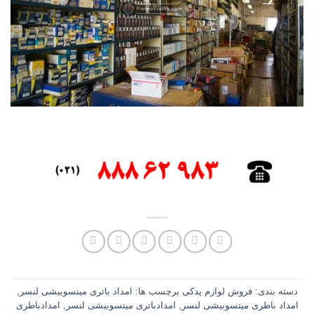
دسته بندی:
فروش لوازم یدکی
برچسب ها:
امداد باتری میتسوبیشی لنسر
,
امداد باطری میتسوبیشی لنسر
,
امدادباتری میتسوبیشی لنسر
,
امدادباطری