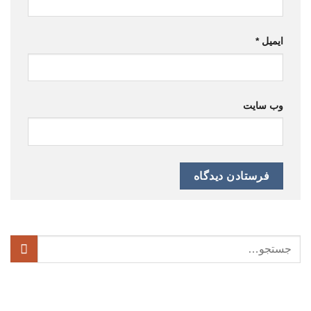
ایمیل
*
وب‌ سایت