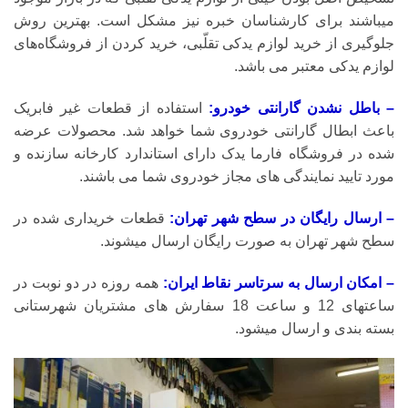
میباشند برای کارشناسان خبره نیز مشکل است. بهترین روش
جلوگیری از خرید لوازم یدکی تقلّبی، خرید کردن از فروشگاه‌های
لوازم یدکی معتبر می باشد.
– باطل نشدن گارانتی خودرو:
استفاده از قطعات غیر فابریک
باعث ابطال گارانتی خودروی شما خواهد شد. محصولات عرضه
شده در فروشگاه فارما یدک دارای استاندارد کارخانه سازنده و
مورد تایید نمایندگی های مجاز خودروی شما می باشند.
– ارسال رایگان در سطح شهر تهران:
قطعات خریداری شده در
سطح شهر تهران به صورت رایگان ارسال میشوند.
– امکان ارسال به سرتاسر نقاط ایران:
همه روزه در دو نوبت در
ساعتهای 12 و ساعت 18 سفارش های مشتریان شهرستانی
بسته بندی و ارسال میشود.