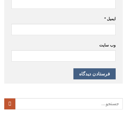
ایمیل
*
وب‌ سایت