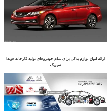
ارائه انواع لوازم یدکی برای تمام خودروهای تولید کارخانه هوندا
سیویک