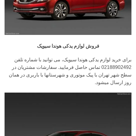
فروش لوازم یدکی هوندا سیویک
برای خرید لوازم یدکی هوندا سیویک، می توانید با شماره تلفن
02188902492 تماس حاصل فرمایید. سفارشات مشتریان در
سطح شهر تهران با پیک موتوری و شهرستانها با باربری در همان
روز ارسال میشود.