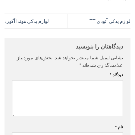
لوازم یدکی آئودی TT
لوازم یدکی هوندا آکورد
دیدگاهتان را بنویسید
نشانی ایمیل شما منتشر نخواهد شد.
بخش‌های موردنیاز
علامت‌گذاری شده‌اند
*
دیدگاه
*
نام
*