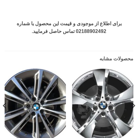
برای اطلاع از موجودی و قیمت این محصول با شماره
02188902492 تماس حاصل فرمایید.
محصولات مشابه