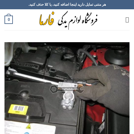
Ski
هر متنی تمایل دارید اینجا اضافه کنید، یا کلا حذف کنید.
t
conten
0