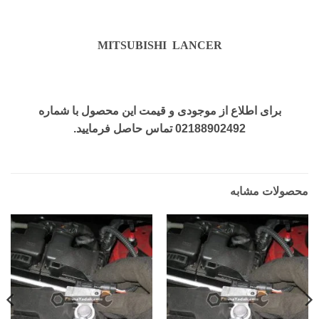
MITSUBISHI LANCER
برای اطلاع از موجودی و قیمت این محصول با شماره
02188902492 تماس حاصل فرمایید.
محصولات مشابه