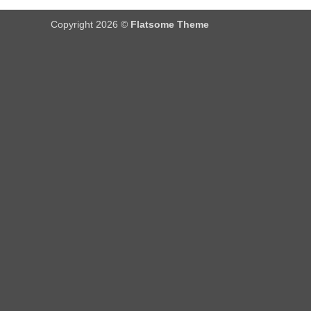
Copyright 2026 ©
Flatsome Theme