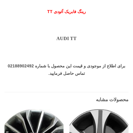
رینگ فابریک آئودی TT
AUDI TT
برای اطلاع از موجودی و قیمت این محصول با شماره 02188902492
تماس حاصل فرمایید.
محصولات مشابه