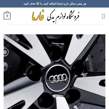
Ski
هر متنی تمایل دارید اینجا اضافه کنید، یا کلا حذف کنید.
t
conten
0