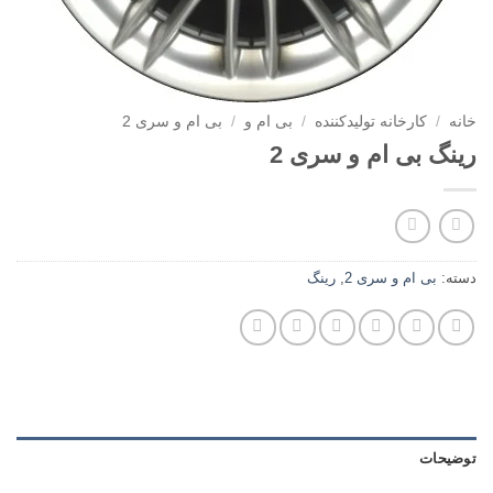
خانه
/
کارخانه تولیدکننده
/
بی ام و
/
بی ام و سری 2
رینگ بی ام و سری 2
دسته:
بی ام و سری 2
,
رینگ
توضیحات