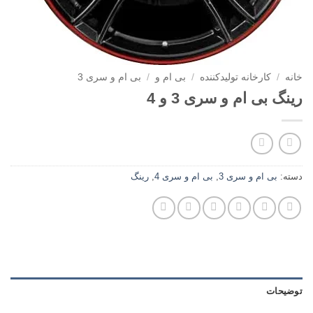
خانه
/
کارخانه تولیدکننده
/
بی ام و
/
بی ام و سری 3
رینگ بی ام و سری 3 و 4
دسته:
بی ام و سری 3
,
بی ام و سری 4
,
رینگ
توضیحات