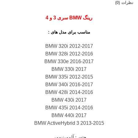
نظرات (0)
رینگ BMW سری 3 و 4
مناسب برای مدل های :
BMW 320i 2012-2017
BMW 328i 2012-2016
BMW 330e 2016-2017
BMW 330i 2017
BMW 335i 2012-2015
BMW 340i 2016-2017
BMW 428i 2014-2016
BMW 430i 2017
BMW 435i 2014-2016
BMW 440i 2017
BMW ActiveHybrid 3 2013-2015
آلومینیومی
جنس: