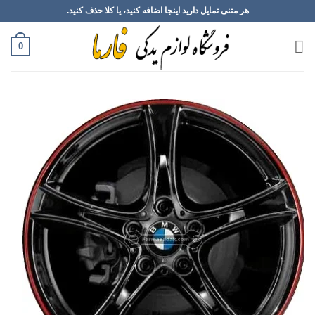
Ski
هر متنی تمایل دارید اینجا اضافه کنید، یا کلا حذف کنید.
t
conten
0