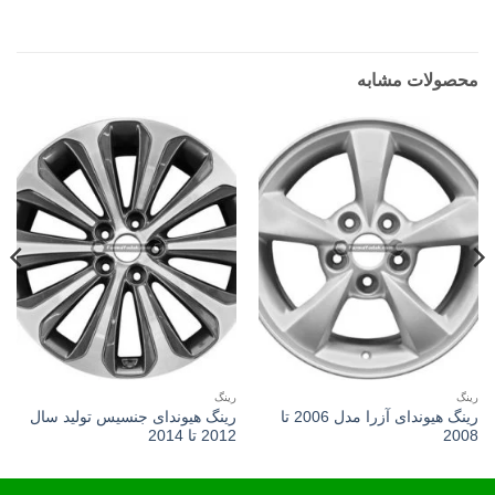
محصولات مشابه
رینگ
رینگ
رینگ هیوندای آزرا مدل 2006 تا
رینگ هیوندای جنسیس تولید سال
2008
2012 تا 2014