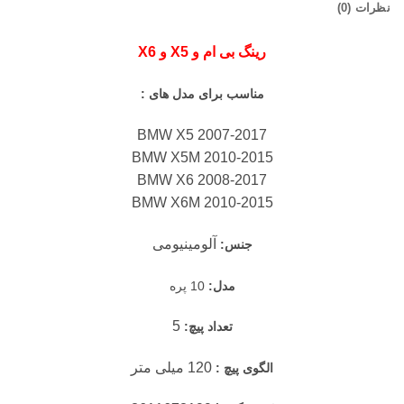
نظرات (0)
رینگ بی ام و X5 و X6
مناسب برای مدل های :
BMW X5 2007-2017
BMW X5M 2010-2015
BMW X6 2008-2017
BMW X6M 2010-2015
آلومینیومی
جنس:
مدل:
10 پره
5
تعداد پیچ:
120 میلی متر
الگوی پیچ :