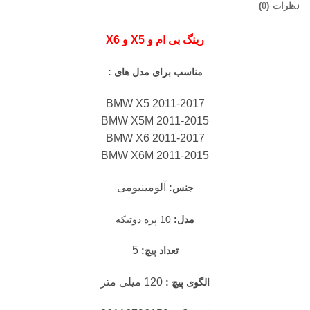
نظرات (0)
رینگ بی ام و X5 و X6
مناسب برای مدل های :
BMW X5 2011-2017
BMW X5M 2011-2015
BMW X6 2011-2017
BMW X6M 2011-2015
آلومینیومی
جنس:
مدل:
10 پره دوتیکه
5
تعداد پیچ:
120 میلی متر
الگوی پیچ :