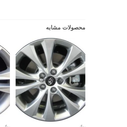
محصولات مشابه
رینگ
رینگ