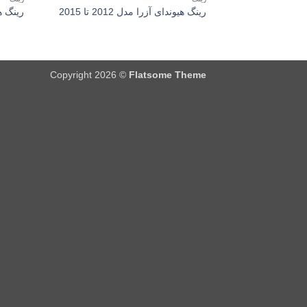
رینگ هیوندای آزرا مدل 2012 تا 2015
رینگ هیون
Copyright 2026 ©
Flatsome Theme