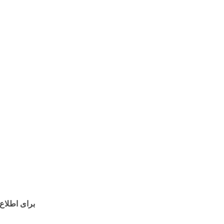
برای اطلاع از مو