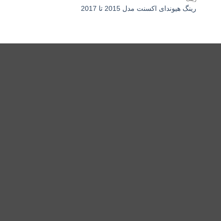
رینگ هیوندای اکسنت مدل 2015 تا 2017
2014