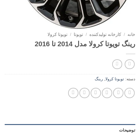
خانه
/
کارخانه تولیدکننده
/
تویوتا
/
تویوتا کرولا
رینگ تویوتا کرولا مدل 2014 تا 2016
دسته:
تویوتا کرولا
,
رینگ
توضیحات