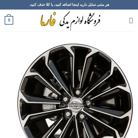
Ski
هر متنی تمایل دارید اینجا اضافه کنید، یا کلا حذف کنید.
t
conten
0