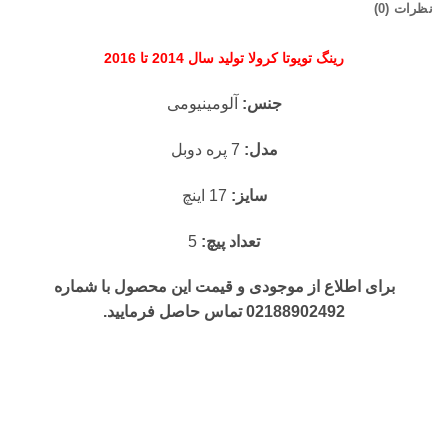
نظرات (0)
رینگ تویوتا
کرولا
تولید سال 2014 تا 2016
جنس:
آلومینیومی
مدل:
7 پره دوبل
سایز:
17 اینچ
تعداد پیچ:
5
برای اطلاع از موجودی و قیمت این محصول با شماره
02188902492 تماس حاصل فرمایید.