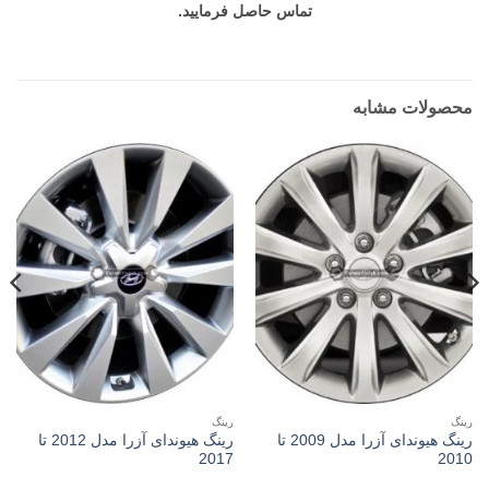
تماس حاصل فرمایید.
محصولات مشابه
رینگ
رینگ
رینگ هیوندای آزرا مدل 2009 تا
رینگ هیوندای آزرا مدل 2012 تا
2017
2010