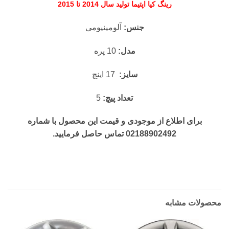
رینگ کیا اپتیما تولید سال 2014 تا 2015
جنس:
آلومینیومی
مدل:
10 پره
سایز:
17 اینچ
تعداد پیچ:
5
برای اطلاع از موجودی و قیمت این محصول با شماره
02188902492 تماس حاصل فرمایید.
محصولات مشابه