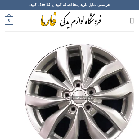
Ski
هر متنی تمایل دارید اینجا اضافه کنید، یا کلا حذف کنید.
t
conten
0