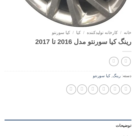
خانه
/
کارخانه تولیدکننده
/
کیا
/
کیا سورنتو
رینگ کیا سورنتو مدل 2016 تا 2017
دسته:
رینگ
,
کیا سورنتو
توضیحات