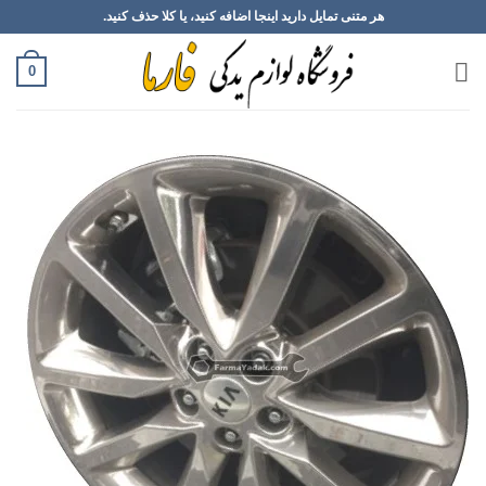
Ski
هر متنی تمایل دارید اینجا اضافه کنید، یا کلا حذف کنید.
t
conten
0