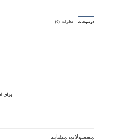
توضیحات
نظرات (0)
برای اطلاع
محصولات مشابه