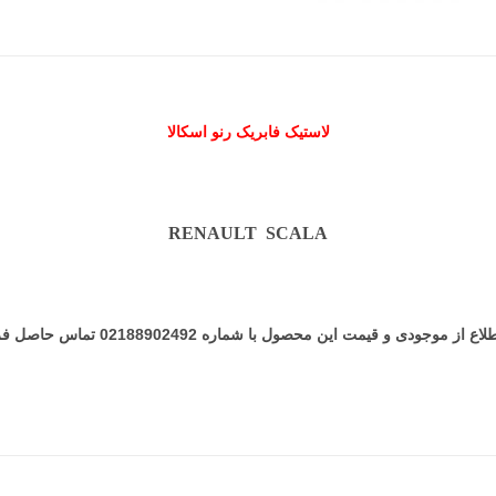
لاستیک فابریک رنو اسکالا
RENAULT SCALA
 از موجودی و قیمت این محصول با شماره 02188902492 تماس حاصل فرمایید.