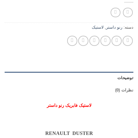
دسته:
رنو داستر
,
لاستیک
توضیحات
نظرات (0)
لاستیک فابریک رنو داستر
RENAULT DUSTER