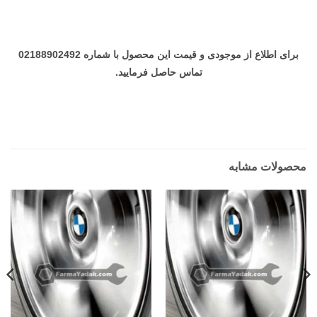
برای اطلاع از موجودی و قیمت این محصول با شماره 02188902492
تماس حاصل فرمایید.
محصولات مشابه