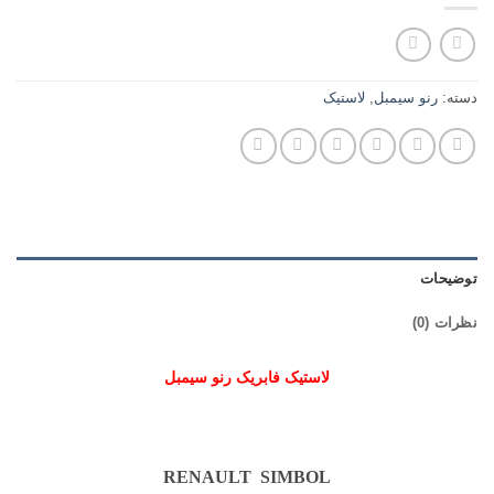
دسته:
رنو سیمبل
,
لاستیک
توضیحات
نظرات (0)
لاستیک فابریک رنو سیمبل
RENAULT SIMBOL