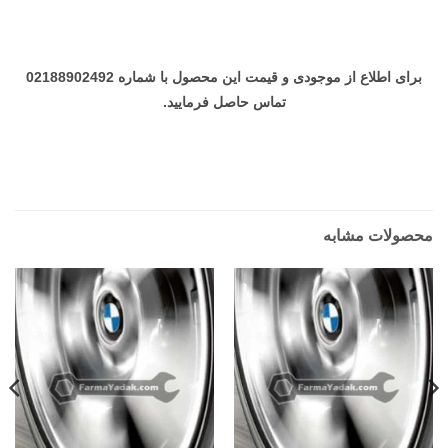
برای اطلاع از موجودی و قیمت این محصول با شماره 02188902492
تماس حاصل فرمایید.
محصولات مشابه