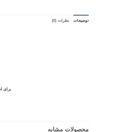
توضیحات
نظرات (0)
برای اطلاع
محصولات مشابه