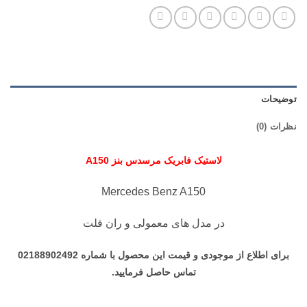
توضیحات
نظرات (0)
لاستیک فابریک مرسدس بنز A150
Mercedes Benz A150
در مدل های معمولی و ران فلت
برای اطلاع از موجودی و قیمت این محصول با شماره 02188902492
تماس حاصل فرمایید.