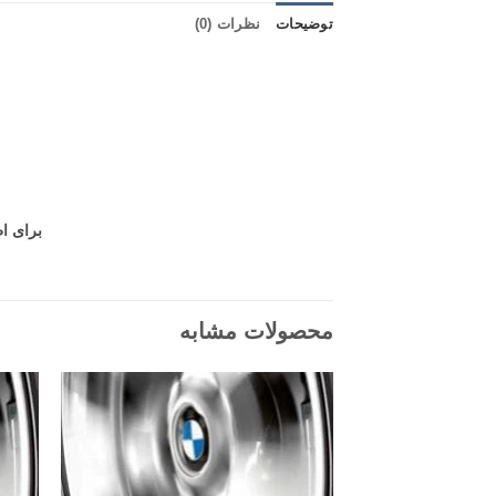
توضیحات
نظرات (0)
برای اطلاع
محصولات مشابه