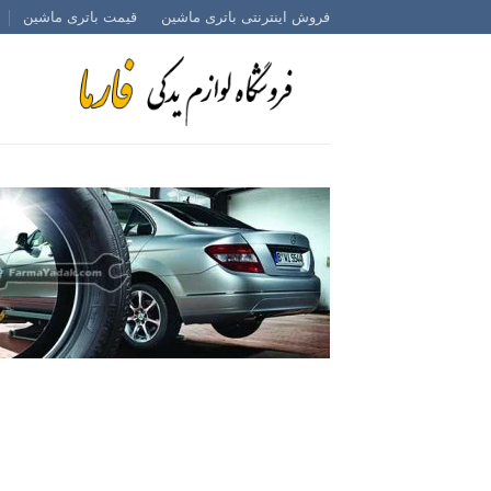
Ski
فروش اینترنتی باتری ماشین
قیمت باتری ماشین
t
conten