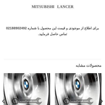
MITSUBISHI LANCER
برای اطلاع از موجودی و قیمت این محصول با شماره 02188902492
تماس حاصل فرمایید.
محصولات مشابه