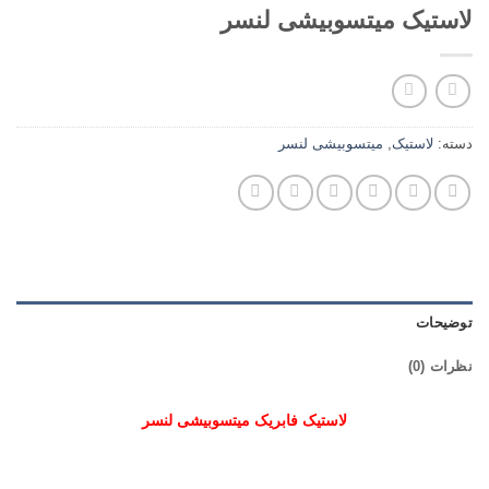
لاستیک میتسوبیشی لنسر
دسته:
لاستیک
,
میتسوبیشی لنسر
توضیحات
نظرات (0)
لاستیک فابریک میتسوبیشی لنسر