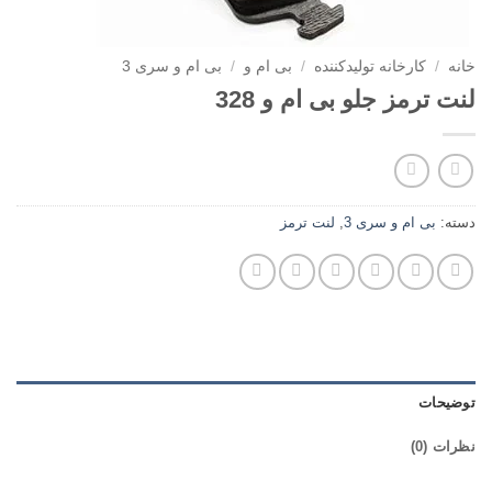
خانه
/
کارخانه تولیدکننده
/
بی ام و
/
بی ام و سری 3
لنت ترمز جلو بی ام و 328
دسته:
بی ام و سری 3
,
لنت ترمز
توضیحات
نظرات (0)