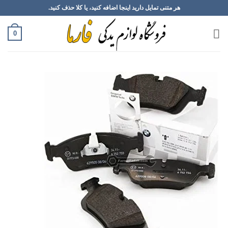
Ski
هر متنی تمایل دارید اینجا اضافه کنید، یا کلا حذف کنید.
t
conten
0