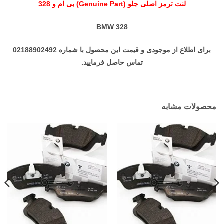
لنت ترمز اصلی جلو (Genuine Part) بی ام و 328
BMW 328
برای اطلاع از موجودی و قیمت این محصول با شماره 02188902492
تماس حاصل فرمایید.
محصولات مشابه