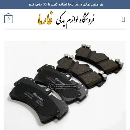
Ski
هر متنی تمایل دارید اینجا اضافه کنید، یا کلا حذف کنید.
t
conten
0