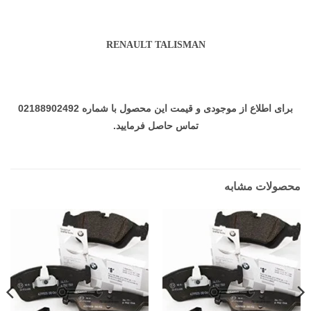
RENAULT TALISMAN
برای اطلاع از موجودی و قیمت این محصول با شماره 02188902492
تماس حاصل فرمایید.
محصولات مشابه