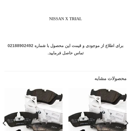
NISSAN X TRIAL
برای اطلاع از موجودی و قیمت این محصول با شماره 02188902492
تماس حاصل فرمایید.
محصولات مشابه