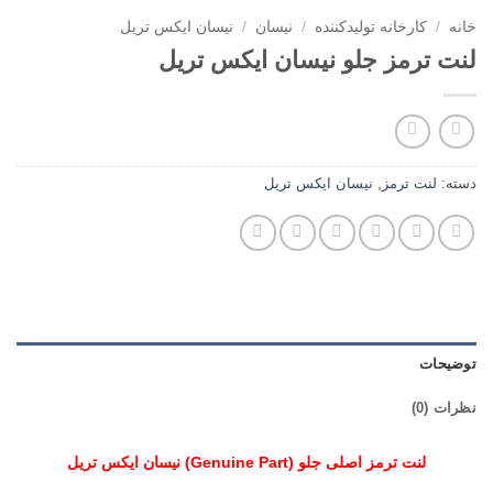
خانه
/
کارخانه تولیدکننده
/
نیسان
/
نیسان ایکس تریل
لنت ترمز جلو نیسان ایکس تریل
دسته:
لنت ترمز
,
نیسان ایکس تریل
توضیحات
نظرات (0)
لنت ترمز اصلی جلو (Genuine Part) نیسان ایکس تریل