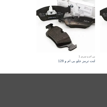
بی ام و سری 1
بی ام و سری 2
لنت ترمز جلو بی ام و 128
لنت ترمز جلو بی ام و 220