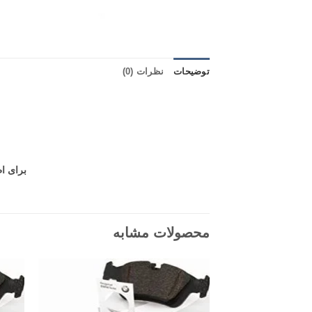
توضیحات
نظرات (0)
برای اطلاع
محصولات مشابه