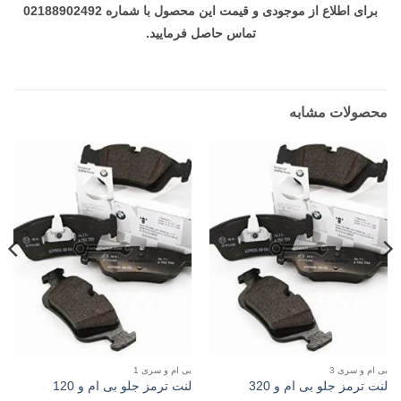
برای اطلاع از موجودی و قیمت این محصول با شماره 02188902492
تماس حاصل فرمایید.
محصولات مشابه
بی ام و سری 3
بی ام و سری 1
لنت ترمز جلو بی ام و 320
لنت ترمز جلو بی ام و 120