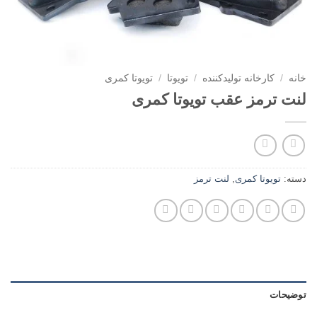
خانه
/
کارخانه تولیدکننده
/
تویوتا
/
تویوتا کمری
لنت ترمز عقب تویوتا کمری
دسته:
تویوتا کمری
,
لنت ترمز
توضیحات