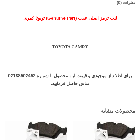
نظرات (0)
لنت ترمز اصلی عقب (Genuine Part) تویوتا کمری
TOYOTA CAMRY
برای اطلاع از موجودی و قیمت این محصول با شماره 02188902492
تماس حاصل فرمایید.
محصولات مشابه