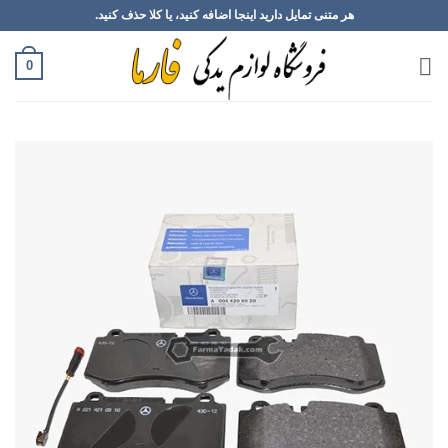
Ski
هر متنی تمایل دارید اینجا اضافه کنید، یا کلا حذف کنید.
t
conten
0