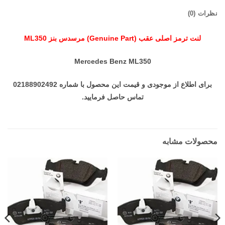
نظرات (0)
لنت ترمز اصلی عقب (Genuine Part) مرسدس بنز ML350
Mercedes Benz ML350
برای اطلاع از موجودی و قیمت این محصول با شماره 02188902492
تماس حاصل فرمایید.
محصولات مشابه