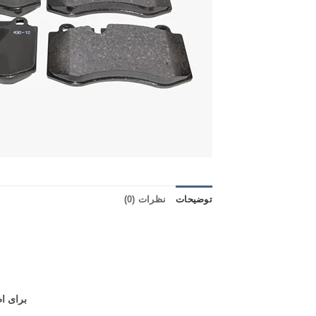
توضیحات
نظرات (0)
برای اطلاع