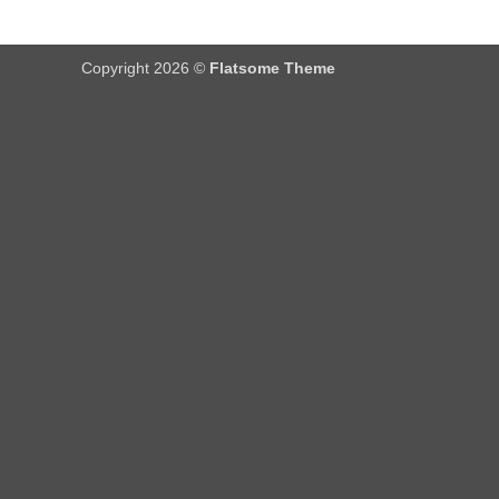
Copyright 2026 ©
Flatsome Theme