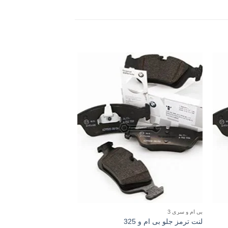
بی ام و سری 3
بی ام و سری 3
لنت ترمز جلو بی ام و 325
لنت ترمز جلو بی ام و 320