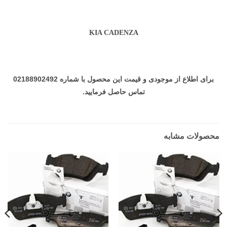
KIA CADENZA
برای اطلاع از موجودی و قیمت این محصول با شماره 02188902492
تماس حاصل فرمایید.
محصولات مشابه