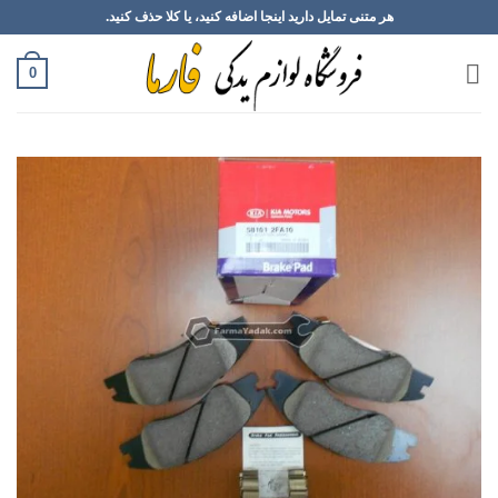
Ski
هر متنی تمایل دارید اینجا اضافه کنید، یا کلا حذف کنید.
t
conten
0