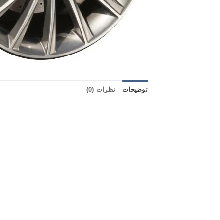
توضیحات
نظرات (0)