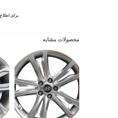
برای اطلاع از مو
محصولات مشابه