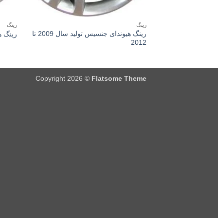
رینگ
رینگ
رینگ هیوندای جنسیس تولید سال 2009 تا
رینگ هیون
2012
Copyright 2026 ©
Flatsome Theme